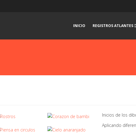
INICIO
REGISTROS ATLANTES
Inicios de los dib
Aplicando difere