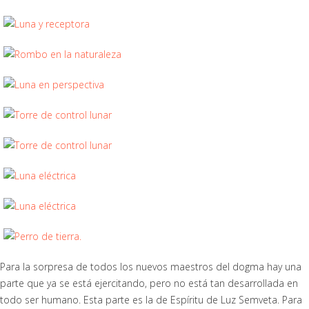
Para la sorpresa de todos los nuevos maestros del dogma hay una
parte que ya se está ejercitando, pero no está tan desarrollada en
todo ser humano. Esta parte es la de Espíritu de Luz Semveta. Para