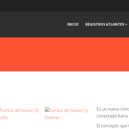
INICIO
REGISTROS ATLANTES
Es un nuevo conc
conectado fuera 
El concepto que 